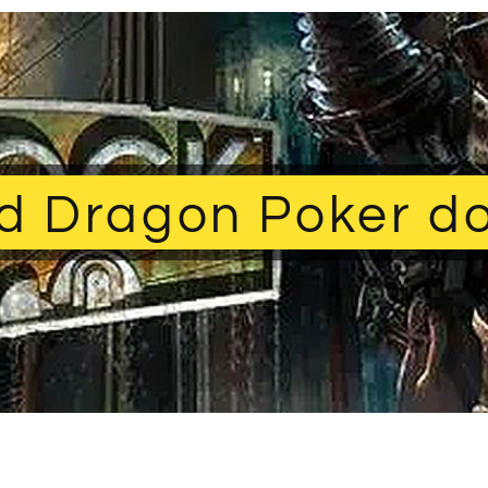
 Dragon Poker d