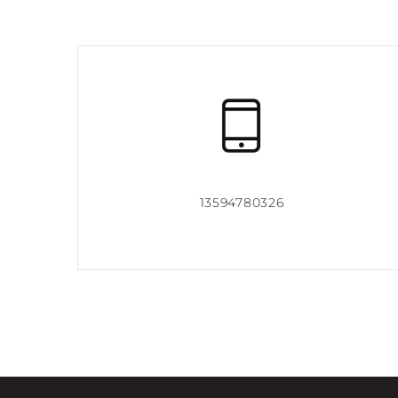
13594780326