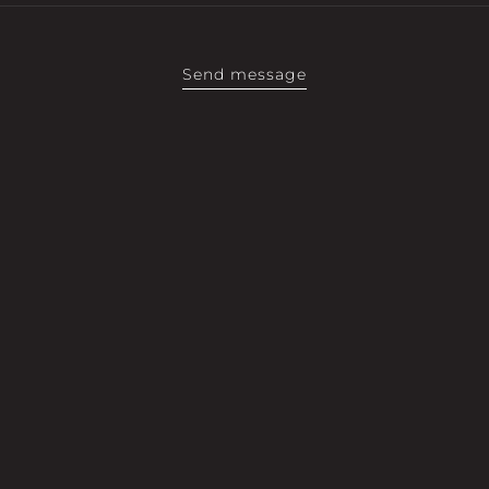
Send message