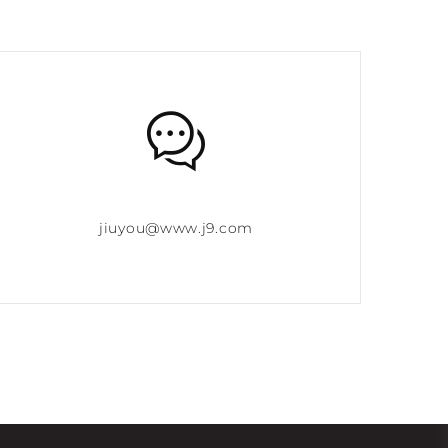
jiuyou@www.j9.com