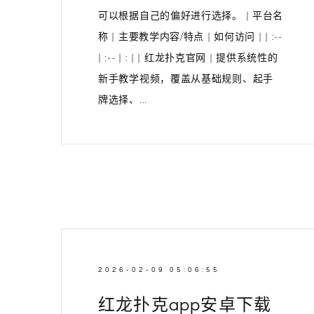
可以根据自己的偏好进行选择。 | 平台名
称 | 主要教学内容/特点 | 如何访问 | | :--
| :-- | : | | 红龙扑克官网 | 提供系统性的
新手教学视频，覆盖从基础规则、起手
牌选择、...
2026-02-09 05:06:55
红龙扑克app安卓下载