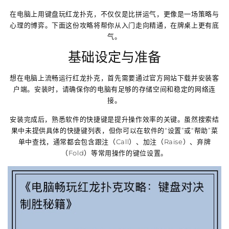
在电脑上用键盘玩红龙扑克，不仅仅是比拼运气，更像是一场策略与
心理的博弈。下面这份攻略将帮你从入门走向精通，在牌桌上更有底
气。
基础设定与准备
想在电脑上流畅运行红龙扑克，首先需要通过官方网站下载并安装客
户端。安装时，请确保你的电脑有足够的存储空间和稳定的网络连
接。
安装完成后，
熟悉软件的快捷键
是提升操作效率的关键。虽然搜索结
果中未提供具体的快捷键列表，但你可以在软件的“设置”或“帮助”菜
单中查找，通常都会包含跟注（Call）、加注（Raise）、弃牌
（Fold）等常用操作的键位设置。