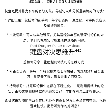
复盘：提升的加速器
复盘是提升扑克水平的有效方法
。养成记录和分析重要牌局的习惯：
*
详细记录
：包括你的起手牌、每个街道的下注过程、对手的反应以
及最终的胜负。
*
交流请教
：可以与其他玩家，尤其是经验丰富的玩家讨论你的对
局，他们的视角常常能发现你忽略的问题。
Red Dragon Poker download
键盘对决思维升华
想和你分享一些超越具体技巧的思维方式：
*
对错误负责
：将每一个错误视为成长的机会。客观地分析错误原
因，并记录下来，思考未来如何避免。
*
持续学习
：扑克理论和生态都在不断进化。主动利用网络上的论
坛、策略文章和视频教程来充实自己，才能在牌桌上走得更远。
希望这份攻略能帮助你在红龙扑克的虚拟牌桌上更加游刃有余。祝你
游戏愉快，期待听到你的好消息！