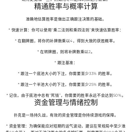
精通胜率与概率计算
准确地估算胜率是做出正确跟注决策的基础。
*
快速计算
：你可以使用“
乘二法则和乘四法则
”来快速估算胜率：
* 在
翻牌圈
，将你的补牌数乘以4，得到大致的获胜概率。
* 在
转牌圈
，则将补牌数乘以2。
*
跟注基准
：
* 跟注一个
底池大小的下注
，你需要至少
33%
的胜率。
* 跟注一个
半池大小的下注
，你需要至少
25%
的胜率。
* 记住，由于底池中总有“死钱”，你需要的胜率永远不会达到50%。
资金管理与情绪控制
扑克是一场持久战，有效的资金管理是你持续游戏的保障。
*
资金管理
：为确保能应对短期的运气波动，建议在常规局中至少准