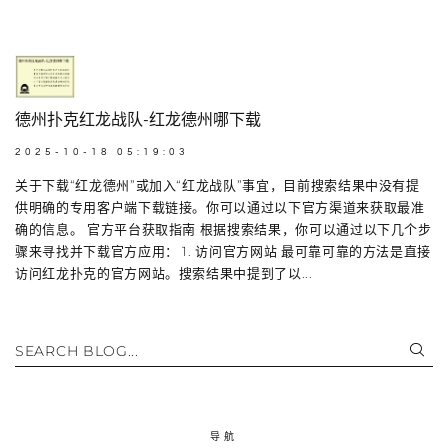
德州扑克红龙战队-红龙德州哪下载
2025-10-18 05:19:03
关于下载“红龙德州”或加入“红龙战队”事宜，目前搜索结果中没有提
供明确的专用客户端下载链接。你可以通过以下官方渠道来获取最准
确的信息。 官方平台获取指南 根据搜索结果，你可以通过以下几个步
骤来寻找并下载官方应用： 1. 访问官方网站 最可靠可靠的方法是直接
访问红龙扑克的官方网站。搜索结果中提到了以...
SEARCH BLOG...
导航