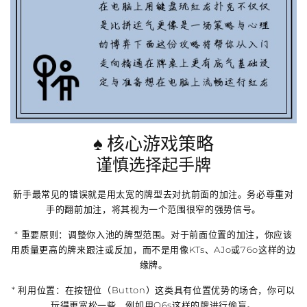
♠️ 核心游戏策略
谨慎选择起手牌
新手最常见的错误就是用太宽的牌型去对抗前面的加注。务必
尊重对
手的翻前加注
，将其视为一个范围很窄的强势信号。
*
重要原则
：调整你入池的牌型范围。对于前面位置的加注，你应该
用质量更高的牌来跟注或反加，而不是用像KTs、AJo或76o这样的边
缘牌。
*
利用位置
：在按钮位（Button）这类具有位置优势的场合，你可以
玩得更宽松一些，例如用Q6s这样的牌进行偷盲。