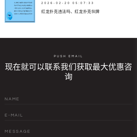
2026-02-20 05:07:33
红龙扑克违法吗、红龙扑克伙牌
PUSH EMAIL
现在就可以联系我们获取最大优惠咨
询
NAME
E-MAIL
MESSAGE