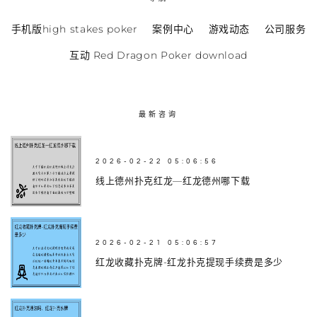
手机版high stakes poker
案例中心
游戏动态
公司服务
互动 Red Dragon Poker download
最新咨询
2026-02-22 05:06:56
线上德州扑克红龙—红龙德州哪下载
2026-02-21 05:06:57
红龙收藏扑克牌-红龙扑克提现手续费是多少