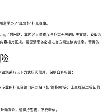
州岛举办了"红龙杯"扑克赛事。
long-”的网站，其内容大量充斥与扑克无关的历史文章，疑似为
“”内容相对正规。请您请您务必通过官方渠道核实信息，警惕仿
险
建议您采取以下方式核实信息，保护自身权益：
在专业的扑克资讯门户网站（如"德扑圈"等）上查找经过验证的
"等耸动言论，请保持警惕，不要轻信。