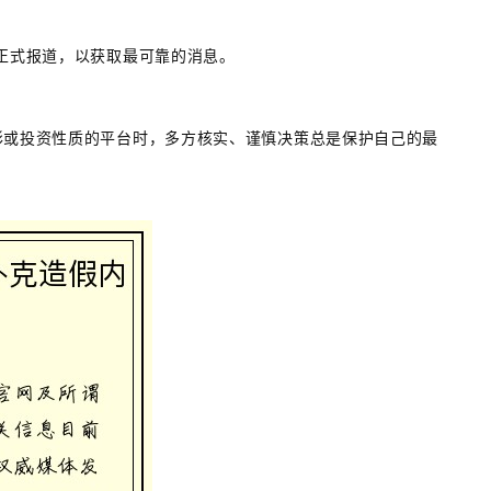
正式报道，以获取最可靠的消息。
彩或投资性质的平台时，
多方核实、谨慎决策
总是保护自己的最