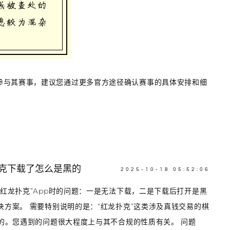
参与其赛事，建议您通过更多官方途径确认赛事的具体安排和细
扑克下载了怎么是黑的
2025-10-18 05:52:06
红龙扑克”App时的问题：一是无法下载，二是下载后打开是黑
方案。 需要特别说明的是：“红龙扑克”这类涉及真钱交易的棋
的。您遇到的问题很大程度上与其不合规的性质有关。 问题