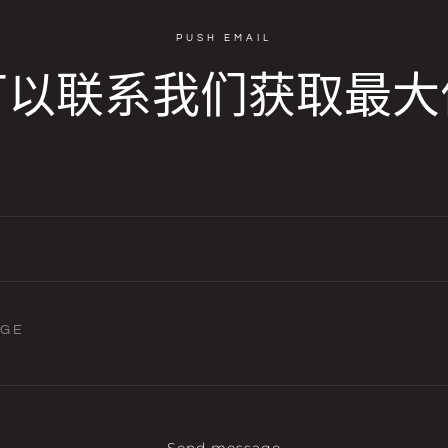
PUSH EMAIL
可以联系我们获取最大
AGE
Send message