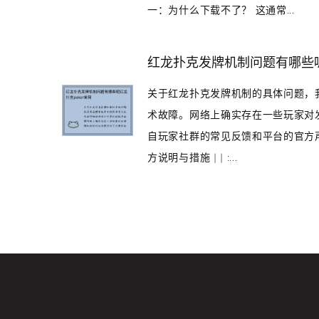
一：为什么下载不了？ 这通常...
红龙扑克发牌机制问题有哪些呢
关于红龙扑克发牌机制的具体问题，
术故障。网络上确实存在一些玩家对
自玩家社群的常见反馈和平台的官方声明
方说明与措施 | | :...