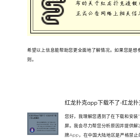
希望以上信息能帮助您更全面地了解情况。如果您是想
则。
红龙扑克app下载不了-红龙
您好，我理解您遇到了在下载和安装“
屏。我会尽力帮您分析原因并提供解决
牌App，在中国大陆地区是严格禁止